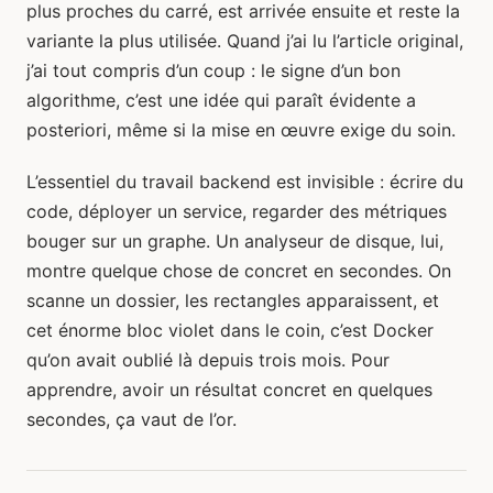
plus proches du carré, est arrivée ensuite et reste la
variante la plus utilisée. Quand j’ai lu l’article original,
j’ai tout compris d’un coup : le signe d’un bon
algorithme, c’est une idée qui paraît évidente a
posteriori, même si la mise en œuvre exige du soin.
L’essentiel du travail backend est invisible : écrire du
code, déployer un service, regarder des métriques
bouger sur un graphe. Un analyseur de disque, lui,
montre quelque chose de concret en secondes. On
scanne un dossier, les rectangles apparaissent, et
cet énorme bloc violet dans le coin, c’est Docker
qu’on avait oublié là depuis trois mois. Pour
apprendre, avoir un résultat concret en quelques
secondes, ça vaut de l’or.