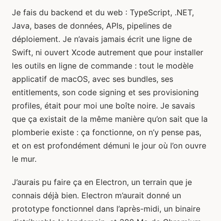
Je fais du backend et du web : TypeScript, .NET,
Java, bases de données, APIs, pipelines de
déploiement. Je n’avais jamais écrit une ligne de
Swift, ni ouvert Xcode autrement que pour installer
les outils en ligne de commande : tout le modèle
applicatif de macOS, avec ses bundles, ses
entitlements, son code signing et ses provisioning
profiles, était pour moi une boîte noire. Je savais
que ça existait de la même manière qu’on sait que la
plomberie existe : ça fonctionne, on n’y pense pas,
et on est profondément démuni le jour où l’on ouvre
le mur.
J’aurais pu faire ça en Electron, un terrain que je
connais déjà bien. Electron m’aurait donné un
prototype fonctionnel dans l’après-midi, un binaire