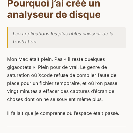
Pourquoi j’ai créé un
analyseur de disque
Les applications les plus utiles naissent de la
frustration.
Mon Mac était plein. Pas « il reste quelques
gigaoctets ». Plein pour de vrai. Le genre de
saturation où Xcode refuse de compiler faute de
place pour un fichier temporaire, et où l’on passe
vingt minutes à effacer des captures d’écran de
choses dont on ne se souvient même plus.
Il fallait que je comprenne où l’espace était passé.