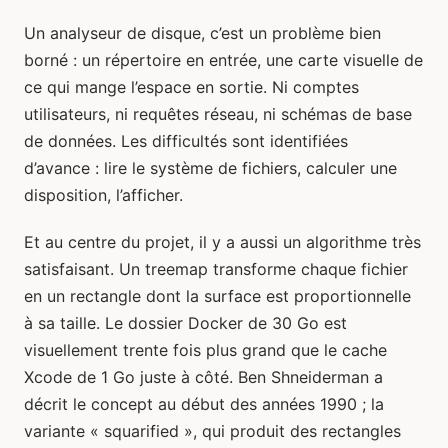
Un analyseur de disque, c’est un problème bien
borné : un répertoire en entrée, une carte visuelle de
ce qui mange l’espace en sortie. Ni comptes
utilisateurs, ni requêtes réseau, ni schémas de base
de données. Les difficultés sont identifiées
d’avance : lire le système de fichiers, calculer une
disposition, l’afficher.
Et au centre du projet, il y a aussi un algorithme très
satisfaisant. Un treemap transforme chaque fichier
en un rectangle dont la surface est proportionnelle
à sa taille. Le dossier Docker de 30 Go est
visuellement trente fois plus grand que le cache
Xcode de 1 Go juste à côté. Ben Shneiderman a
décrit le concept au début des années 1990 ; la
variante « squarified », qui produit des rectangles