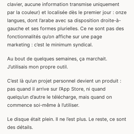
clavier, aucune information transmise uniquement
par la couleur) et localisée dès le premier jour : onze
langues, dont l’arabe avec sa disposition droite-à-
gauche et ses formes plurielles. Ce ne sont pas des
fonctionnalités qu’on affiche sur une page
marketing : c’est le minimum syndical.
Au bout de quelques semaines, ça marchait.
J’utilisais mon propre outil.
C’est là qu’un projet personnel devient un produit :
pas quand il arrive sur l’App Store, ni quand
quelqu’un d’autre le télécharge, mais quand on
commence soi-même à l’utiliser.
Le disque était plein. Il ne l’est plus. Le reste, ce sont
des détails.