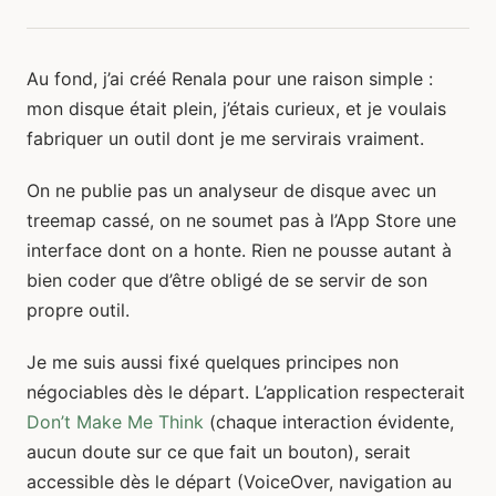
Au fond, j’ai créé Renala pour une raison simple :
mon disque était plein, j’étais curieux, et je voulais
fabriquer un outil dont je me servirais vraiment.
On ne publie pas un analyseur de disque avec un
treemap cassé, on ne soumet pas à l’App Store une
interface dont on a honte. Rien ne pousse autant à
bien coder que d’être obligé de se servir de son
propre outil.
Je me suis aussi fixé quelques principes non
négociables dès le départ. L’application respecterait
Don’t Make Me Think
(chaque interaction évidente,
aucun doute sur ce que fait un bouton), serait
accessible dès le départ (VoiceOver, navigation au