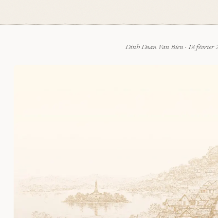
Dinh Doan Van Bien
·
18 février