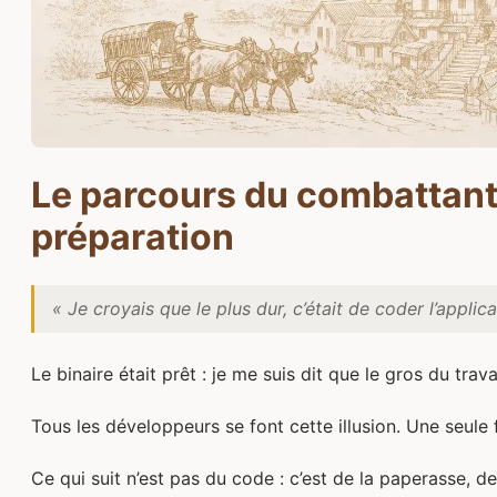
Le parcours du combattant 
préparation
« Je croyais que le plus dur, c’était de coder l’applica
Le binaire était prêt : je me suis dit que le gros du travail
Tous les développeurs se font cette illusion. Une seule f
Ce qui suit n’est pas du code : c’est de la paperasse, d