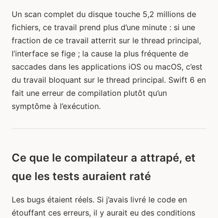
Un scan complet du disque touche 5,2 millions de
fichiers, ce travail prend plus d’une minute : si une
fraction de ce travail atterrit sur le thread principal,
l’interface se fige ; la cause la plus fréquente de
saccades dans les applications iOS ou macOS, c’est
du travail bloquant sur le thread principal. Swift 6 en
fait une erreur de compilation plutôt qu’un
symptôme à l’exécution.
Ce que le compilateur a attrapé, et
que les tests auraient raté
Les bugs étaient réels. Si j’avais livré le code en
étouffant ces erreurs, il y aurait eu des conditions