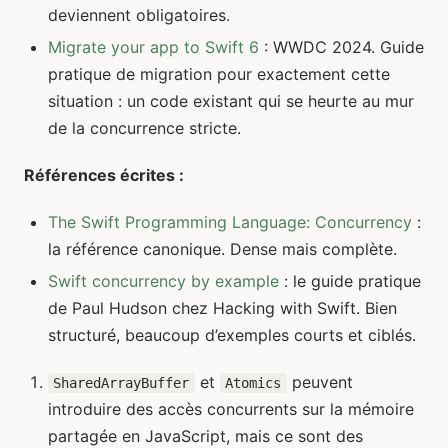
deviennent obligatoires.
Migrate your app to Swift 6
: WWDC 2024. Guide
pratique de migration pour exactement cette
situation : un code existant qui se heurte au mur
de la concurrence stricte.
Références écrites :
The Swift Programming Language: Concurrency
:
la référence canonique. Dense mais complète.
Swift concurrency by example
: le guide pratique
de Paul Hudson chez Hacking with Swift. Bien
structuré, beaucoup d’exemples courts et ciblés.
et
peuvent
SharedArrayBuffer
Atomics
introduire des accès concurrents sur la mémoire
Footnotes
partagée en JavaScript, mais ce sont des