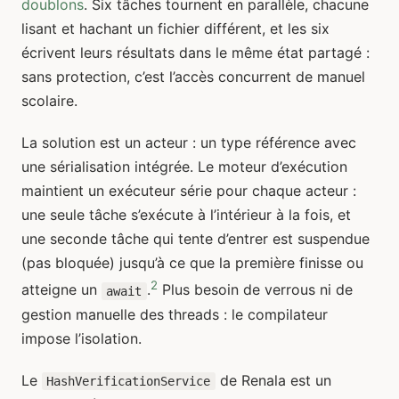
doublons
. Six tâches tournent en parallèle, chacune
lisant et hachant un fichier différent, et les six
écrivent leurs résultats dans le même état partagé :
sans protection, c’est l’accès concurrent de manuel
scolaire.
La solution est un acteur : un type référence avec
une sérialisation intégrée. Le moteur d’exécution
maintient un exécuteur série pour chaque acteur :
une seule tâche s’exécute à l’intérieur à la fois, et
une seconde tâche qui tente d’entrer est suspendue
(pas bloquée) jusqu’à ce que la première finisse ou
2
atteigne un
.
Plus besoin de verrous ni de
await
gestion manuelle des threads : le compilateur
impose l’isolation.
Le
de Renala est un
HashVerificationService