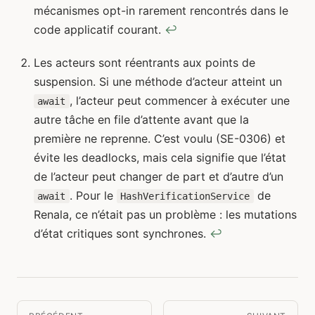
mécanismes opt-in rarement rencontrés dans le
code applicatif courant.
↩
Les acteurs sont réentrants aux points de
suspension. Si une méthode d’acteur atteint un
, l’acteur peut commencer à exécuter une
await
autre tâche en file d’attente avant que la
première ne reprenne. C’est voulu (SE-0306) et
évite les deadlocks, mais cela signifie que l’état
de l’acteur peut changer de part et d’autre d’un
. Pour le
de
await
HashVerificationService
Renala, ce n’était pas un problème : les mutations
d’état critiques sont synchrones.
↩