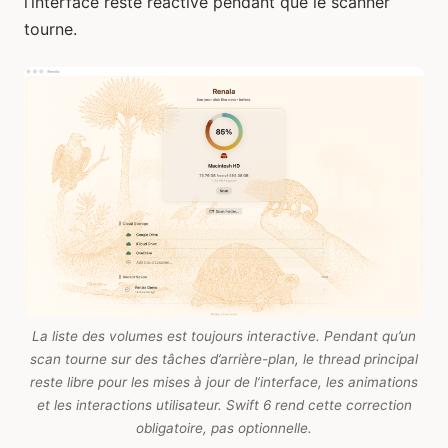
l’interface reste réactive pendant que le scanner
tourne.
La liste des volumes est toujours interactive. Pendant qu’un
scan tourne sur des tâches d’arrière-plan, le thread principal
reste libre pour les mises à jour de l’interface, les animations
et les interactions utilisateur. Swift 6 rend cette correction
obligatoire, pas optionnelle.