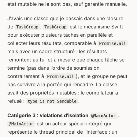
état mutable ne le sont pas, sauf garantie manuelle.
J’avais une classe que je passais dans une closure
de
.
est le mécanisme Swift
TaskGroup
TaskGroup
pour exécuter plusieurs tâches en parallèle et
collecter leurs résultats, comparable à
Promise.all
mais avec un cadre structuré : les résultats
remontent au fur et à mesure que chaque tâche se
termine (pas dans l’ordre de soumission,
contrairement à
), et le groupe ne peut
Promise.all
pas survivre à la portée qui l’encadre. La classe
avait des propriétés mutables : le compilateur a
refusé :
.
type is not Sendable
Catégorie 3 : violations d’isolation
.
@MainActor
est un acteur spécial intégré qui
@MainActor
représente le thread principal de l’interface : un