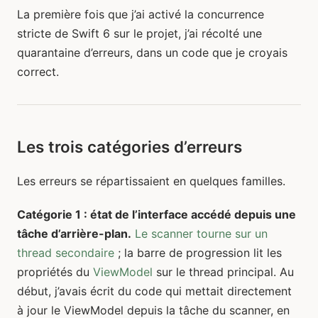
La première fois que j’ai activé la concurrence
stricte de Swift 6 sur le projet, j’ai récolté une
quarantaine d’erreurs, dans un code que je croyais
correct.
Les trois catégories d’erreurs
Les erreurs se répartissaient en quelques familles.
Catégorie 1 : état de l’interface accédé depuis une
tâche d’arrière-plan.
Le scanner tourne sur un
thread secondaire
; la barre de progression lit les
propriétés du
ViewModel
sur le thread principal. Au
début, j’avais écrit du code qui mettait directement
à jour le ViewModel depuis la tâche du scanner, en