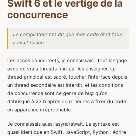
Swift 6 et le vertige de la
concurrence
Le compilateur m’a dit que mon code était faux.
Il avait raison.
Les accès concurrents, je connaissais : tout langage
avec de vrais threads finit par les enseigner. Le
thread principal est sacré, toucher l’interface depuis
un thread secondaire est interdit, et les conditions
de concurrence sont ce genre de bug qu’on
débusque à 23 h après deux heures à fixer du code
en apparence irréprochable.
Je connaissais aussi async/await. La syntaxe est
quasi identique en Swift, JavaScript, Python : écrire