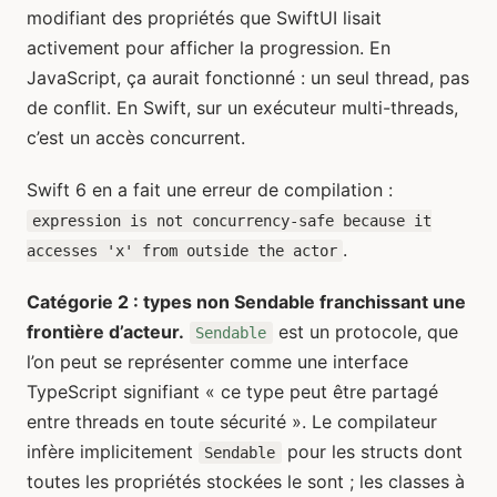
modifiant des propriétés que SwiftUI lisait
activement pour afficher la progression. En
JavaScript, ça aurait fonctionné : un seul thread, pas
de conflit. En Swift, sur un exécuteur multi-threads,
c’est un accès concurrent.
Swift 6 en a fait une erreur de compilation :
expression is not concurrency-safe because it
.
accesses 'x' from outside the actor
Catégorie 2 : types non Sendable franchissant une
frontière d’acteur.
est un protocole, que
Sendable
l’on peut se représenter comme une interface
TypeScript signifiant « ce type peut être partagé
entre threads en toute sécurité ». Le compilateur
infère implicitement
pour les structs dont
Sendable
toutes les propriétés stockées le sont ; les classes à