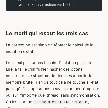
    VM -->|"suivi @Observable"| UI
Le motif qui résout les trois cas
La correction est simple : séparer le calcul de la
mutation d’état.
Le calcul pur n’a pas besoin d’isolation par acteur.
Lire la taille d’un fichier, hacher des octets,
construire une structure de données à partir de
mémoire brute : rien de tout cela ne touche à l’état
partagé. Ces opérations peuvent tourner n’importe
où, sur n’importe quel thread, sans synchronisation.
On les marque
:
, car
nonisolated static
static