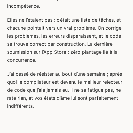
incompétence.
Elles ne l’étaient pas : c’était une liste de tâches, et
chacune pointait vers un vrai problème. On corrige
les problèmes, les erreurs disparaissent, et le code
se trouve correct par construction. La dernière
soumission sur l’App Store : zéro plantage lié à la
concurrence.
J’ai cessé de résister au bout d’une semaine ; après
quoi le compilateur est devenu le meilleur relecteur
de code que j’aie jamais eu. Il ne se fatigue pas, ne
rate rien, et vos états d’âme lui sont parfaitement
indifférents.