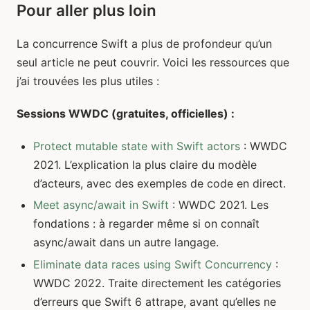
Pour aller plus loin
La concurrence Swift a plus de profondeur qu’un
seul article ne peut couvrir. Voici les ressources que
j’ai trouvées les plus utiles :
Sessions WWDC (gratuites, officielles) :
Protect mutable state with Swift actors
: WWDC
2021. L’explication la plus claire du modèle
d’acteurs, avec des exemples de code en direct.
Meet async/await in Swift
: WWDC 2021. Les
fondations : à regarder même si on connaît
async/await dans un autre langage.
Eliminate data races using Swift Concurrency
:
WWDC 2022. Traite directement les catégories
d’erreurs que Swift 6 attrape, avant qu’elles ne