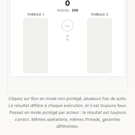
Cliquez sur Run en mode non protégé, plusieurs fois de suite.
Le résultat diffère à chaque exécution, et il est toujours faux.
Passez en mode protégé par acteur : le résultat est toujours
correct. Mêmes opérations, mêmes threads, garanties
différentes.