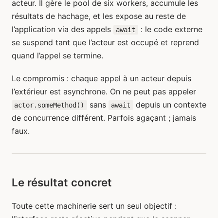
acteur. Il gère le pool de six workers, accumule les
résultats de hachage, et les expose au reste de
l’application via des appels
: le code externe
await
se suspend tant que l’acteur est occupé et reprend
quand l’appel se termine.
Le compromis : chaque appel à un acteur depuis
l’extérieur est asynchrone. On ne peut pas appeler
sans
depuis un contexte
actor.someMethod()
await
de concurrence différent. Parfois agaçant ; jamais
faux.
Le résultat concret
Toute cette machinerie sert un seul objectif :