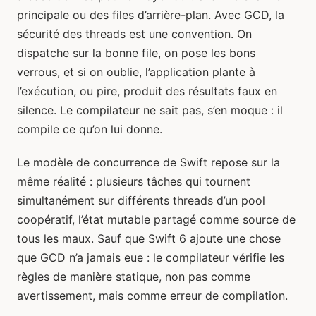
principale ou des files d’arrière-plan. Avec GCD, la
sécurité des threads est une convention. On
dispatche sur la bonne file, on pose les bons
verrous, et si on oublie, l’application plante à
l’exécution, ou pire, produit des résultats faux en
silence. Le compilateur ne sait pas, s’en moque : il
compile ce qu’on lui donne.
Le modèle de concurrence de Swift repose sur la
même réalité : plusieurs tâches qui tournent
simultanément sur différents threads d’un pool
coopératif, l’état mutable partagé comme source de
tous les maux. Sauf que Swift 6 ajoute une chose
que GCD n’a jamais eue : le compilateur vérifie les
règles de manière statique, non pas comme
avertissement, mais comme erreur de compilation.