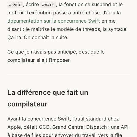
, écrire
, la fonction se suspend et le
async
await
moteur d’exécution passe à autre chose. J’ai lu la
documentation sur la concurrence Swift
en me
disant : je maîtrise le modèle de threads, la syntaxe.
Ça ira. On connaît la suite.
Ce que je n’avais pas anticipé, c’est que le
compilateur allait l’imposer.
La différence que fait un
compilateur
Avant la concurrence Swift, l’outil standard chez
Apple, c’était GCD, Grand Central Dispatch : une API
à base de files pour envoyer du travail vers la file