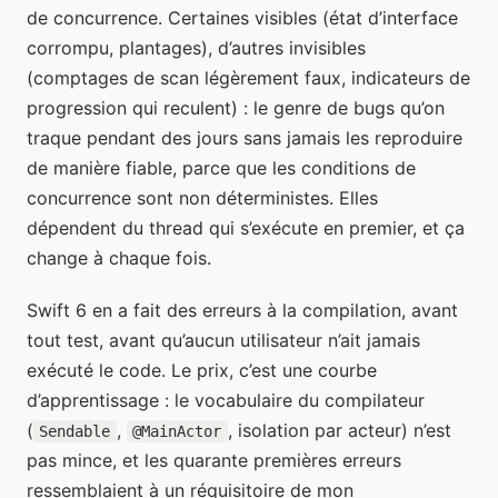
de concurrence. Certaines visibles (état d’interface
corrompu, plantages), d’autres invisibles
(comptages de scan légèrement faux, indicateurs de
progression qui reculent) : le genre de bugs qu’on
traque pendant des jours sans jamais les reproduire
de manière fiable, parce que les conditions de
concurrence sont non déterministes. Elles
dépendent du thread qui s’exécute en premier, et ça
change à chaque fois.
Swift 6 en a fait des erreurs à la compilation, avant
tout test, avant qu’aucun utilisateur n’ait jamais
exécuté le code. Le prix, c’est une courbe
d’apprentissage : le vocabulaire du compilateur
(
,
, isolation par acteur) n’est
Sendable
@MainActor
pas mince, et les quarante premières erreurs
ressemblaient à un réquisitoire de mon