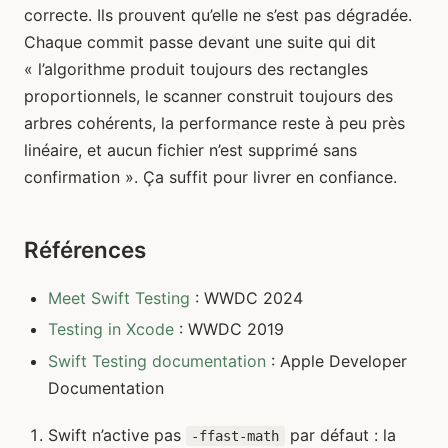
correcte. Ils prouvent qu’elle ne s’est pas dégradée.
Chaque commit passe devant une suite qui dit
« l’algorithme produit toujours des rectangles
proportionnels, le scanner construit toujours des
arbres cohérents, la performance reste à peu près
linéaire, et aucun fichier n’est supprimé sans
confirmation ». Ça suffit pour livrer en confiance.
Références
Meet Swift Testing
: WWDC 2024
Testing in Xcode
: WWDC 2019
Swift Testing documentation
: Apple Developer
Documentation
Swift n’active pas
par défaut : la
-ffast-math