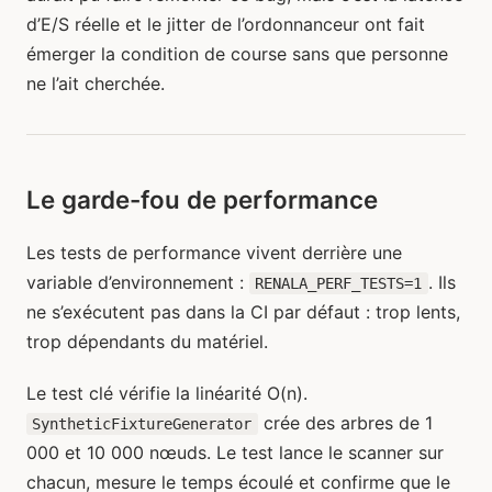
d’E/S réelle et le jitter de l’ordonnanceur ont fait
émerger la condition de course sans que personne
ne l’ait cherchée.
Le garde-fou de performance
Les tests de performance vivent derrière une
variable d’environnement :
. Ils
RENALA_PERF_TESTS=1
ne s’exécutent pas dans la CI par défaut : trop lents,
trop dépendants du matériel.
Le test clé vérifie la linéarité O(n).
crée des arbres de 1
SyntheticFixtureGenerator
000 et 10 000 nœuds. Le test lance le scanner sur
chacun, mesure le temps écoulé et confirme que le