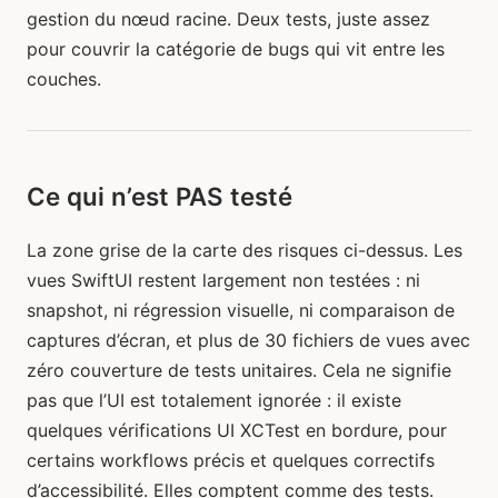
gestion du nœud racine. Deux tests, juste assez
pour couvrir la catégorie de bugs qui vit entre les
couches.
Ce qui n’est PAS testé
La zone grise de la carte des risques ci-dessus. Les
vues SwiftUI restent largement non testées : ni
snapshot, ni régression visuelle, ni comparaison de
captures d’écran, et plus de 30 fichiers de vues avec
zéro couverture de tests unitaires. Cela ne signifie
pas que l’UI est totalement ignorée : il existe
quelques vérifications UI XCTest en bordure, pour
certains workflows précis et quelques correctifs
d’accessibilité. Elles comptent comme des tests.