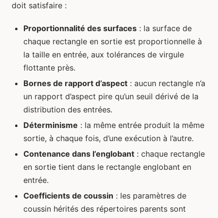
doit satisfaire :
Proportionnalité des surfaces
: la surface de
chaque rectangle en sortie est proportionnelle à
la taille en entrée, aux tolérances de virgule
flottante près.
Bornes de rapport d’aspect
: aucun rectangle n’a
un rapport d’aspect pire qu’un seuil dérivé de la
distribution des entrées.
Déterminisme
: la même entrée produit la même
sortie, à chaque fois, d’une exécution à l’autre.
Contenance dans l’englobant
: chaque rectangle
en sortie tient dans le rectangle englobant en
entrée.
Coefficients de coussin
: les paramètres de
coussin hérités des répertoires parents sont