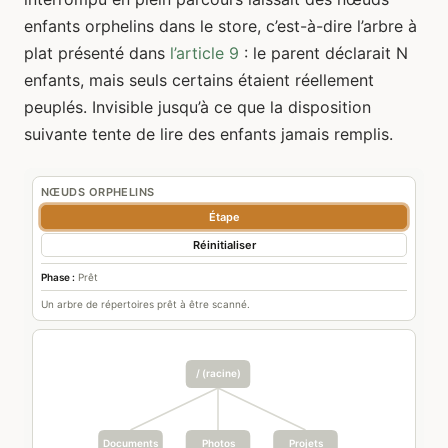
enfants orphelins dans le store, c’est-à-dire l’arbre à
plat présenté dans
l’article 9
: le parent déclarait N
enfants, mais seuls certains étaient réellement
peuplés. Invisible jusqu’à ce que la disposition
suivante tente de lire des enfants jamais remplis.