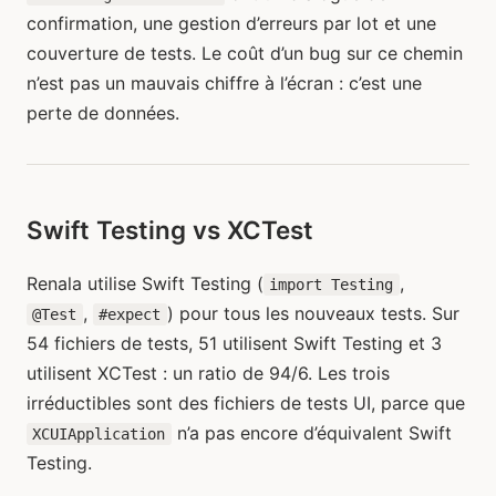
confirmation, une gestion d’erreurs par lot et une
couverture de tests. Le coût d’un bug sur ce chemin
n’est pas un mauvais chiffre à l’écran : c’est une
perte de données.
Swift Testing vs XCTest
Renala utilise Swift Testing (
,
import Testing
,
) pour tous les nouveaux tests. Sur
@Test
#expect
54 fichiers de tests, 51 utilisent Swift Testing et 3
utilisent XCTest : un ratio de 94/6. Les trois
irréductibles sont des fichiers de tests UI, parce que
n’a pas encore d’équivalent Swift
XCUIApplication
Testing.