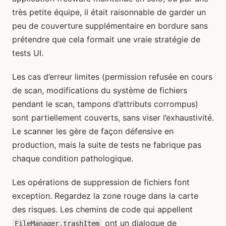
très petite équipe, il était raisonnable de garder un
peu de couverture supplémentaire en bordure sans
prétendre que cela formait une vraie stratégie de
tests UI.
Les cas d’erreur limites (permission refusée en cours
de scan, modifications du système de fichiers
pendant le scan, tampons d’attributs corrompus)
sont partiellement couverts, sans viser l’exhaustivité.
Le scanner les gère de façon défensive en
production, mais la suite de tests ne fabrique pas
chaque condition pathologique.
Les opérations de suppression de fichiers font
exception. Regardez la zone rouge dans la carte
des risques. Les chemins de code qui appellent
ont un dialogue de
FileManager.trashItem