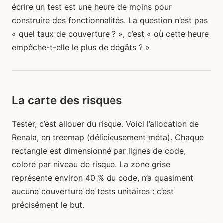
écrire un test est une heure de moins pour
construire des fonctionnalités. La question n’est pas
« quel taux de couverture ? », c’est « où cette heure
empêche-t-elle le plus de dégâts ? »
La carte des risques
Tester, c’est allouer du risque. Voici l’allocation de
Renala, en treemap (délicieusement méta). Chaque
rectangle est dimensionné par lignes de code,
coloré par niveau de risque. La zone grise
représente environ 40 % du code, n’a quasiment
aucune couverture de tests unitaires : c’est
précisément le but.