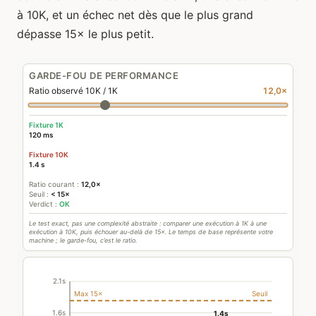
à 10K, et un échec net dès que le plus grand
dépasse 15× le plus petit.