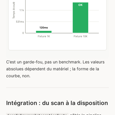
C’est un garde-fou, pas un benchmark. Les valeurs
absolues dépendent du matériel ; la forme de la
courbe, non.
Intégration : du scan à la disposition