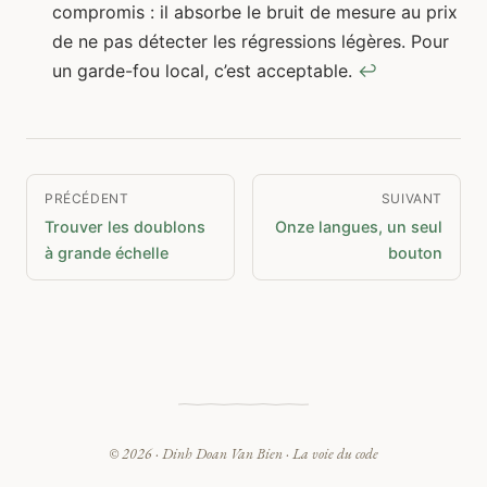
compromis : il absorbe le bruit de mesure au prix
de ne pas détecter les régressions légères. Pour
un garde-fou local, c’est acceptable.
↩
PRÉCÉDENT
SUIVANT
Trouver les doublons
Onze langues, un seul
à grande échelle
bouton
© 2026 ·
Dinh Doan Van Bien
· La voie du code