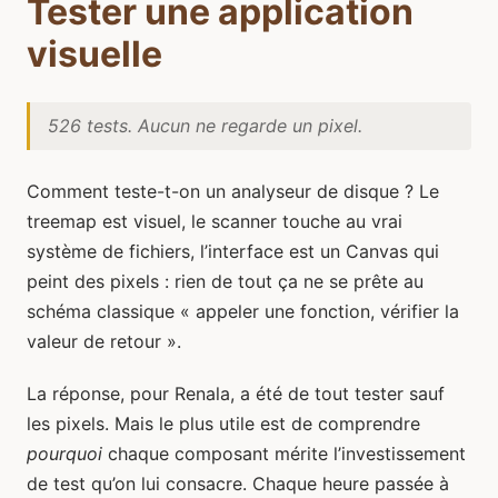
Tester une application
visuelle
526 tests. Aucun ne regarde un pixel.
Comment teste-t-on un analyseur de disque ? Le
treemap est visuel, le scanner touche au vrai
système de fichiers, l’interface est un Canvas qui
peint des pixels : rien de tout ça ne se prête au
schéma classique « appeler une fonction, vérifier la
valeur de retour ».
La réponse, pour Renala, a été de tout tester sauf
les pixels. Mais le plus utile est de comprendre
pourquoi
chaque composant mérite l’investissement
de test qu’on lui consacre. Chaque heure passée à