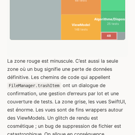
La zone rouge est minuscule. C’est aussi la seule
zone où un bug signifie une perte de données
définitive. Les chemins de code qui appellent
ont un dialogue de
FileManager.trashItem
confirmation, une gestion d’erreurs par lot et une
couverture de tests. La zone grise, les vues SwiftUI,
est énorme. Les vues sont de fins wrappers autour
des ViewModels. Un glitch de rendu est
cosmétique ; un bug de suppression de fichier est
catastrophique. On alloue en conséquence.