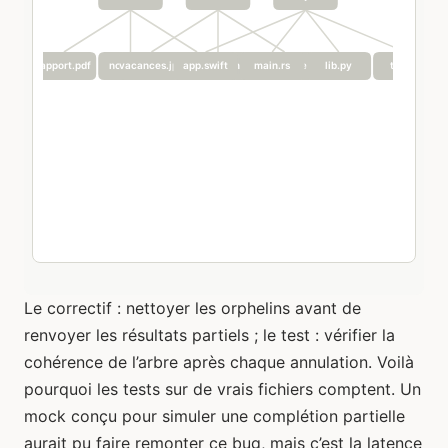
Le correctif : nettoyer les orphelins avant de
renvoyer les résultats partiels ; le test : vérifier la
cohérence de l’arbre après chaque annulation. Voilà
pourquoi les tests sur de vrais fichiers comptent. Un
mock conçu pour simuler une complétion partielle
aurait pu faire remonter ce bug, mais c’est la latence